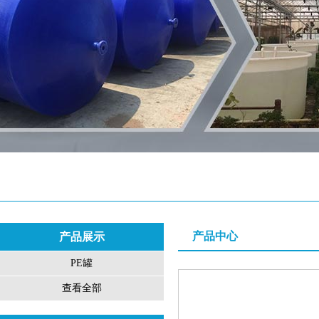
产品中心
产品展示
PE罐
查看全部