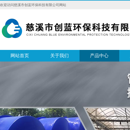
欢迎访问慈溪市创蓝环保科技有限公司网站
网站首页
关于我们
产品中心