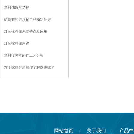
塑料储罐的选择
纺织布料方形桶产品稳定性好
加药搅拌罐系统特点及应用
加药搅拌罐用途
塑料浮体的制作工艺分析
对于搅拌加药罐你了解多少呢？
网站首页
关于我们
产品中
|
|