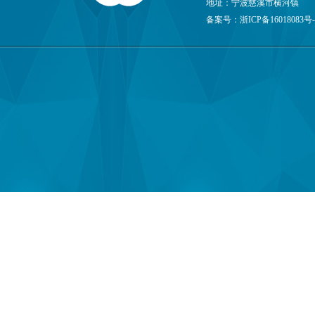
地址：宁波慈溪市横河镇
备案号：
浙ICP备16018083号-