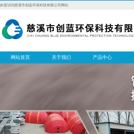
欢迎访问慈溪市创蓝环保科技有限公司网站
网站首页
关于我们
产品中心