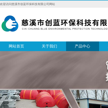
欢迎访问慈溪市创蓝环保科技有限公司网站
网站首页
关于我们
产品中心