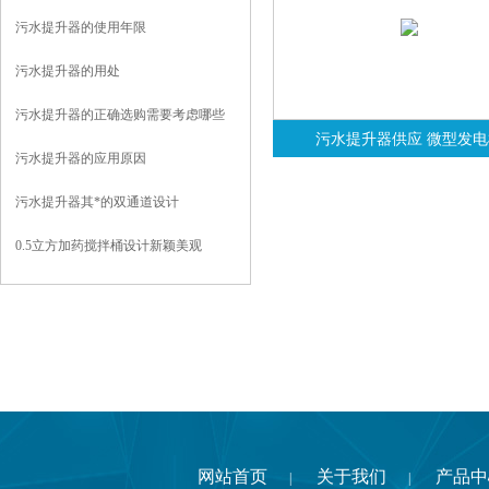
污水提升器的使用年限
污水提升器的用处
污水提升器的正确选购需要考虑哪些
污水提升器供应 微型发电
污水提升器的应用原因
污水提升器其*的双通道设计
0.5立方加药搅拌桶设计新颖美观
网站首页
关于我们
产品中
|
|