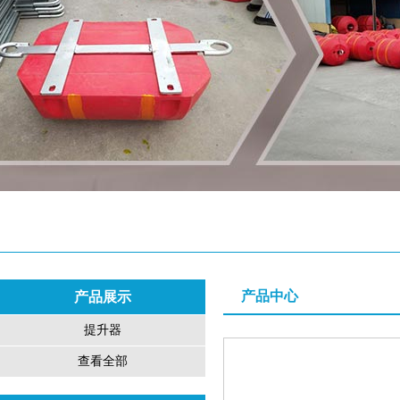
产品中心
产品展示
提升器
查看全部