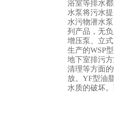
浴室等排水都
水泵将污水提
水污物潜水泵
列产品，无负
增压泵、立式
生产的WSP
地下室排污方
清理等方面的
放。YF型油
水质的破坏。