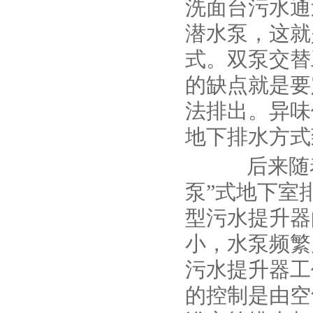
洗面台污水通
潜水泵，这就
式。双泵交替
的缺点就是要
法排出。异味
地下排水方式
后来随着
泵”式地下室
型污水提升器
小，水泵频繁
污水提升器工
的控制是由空