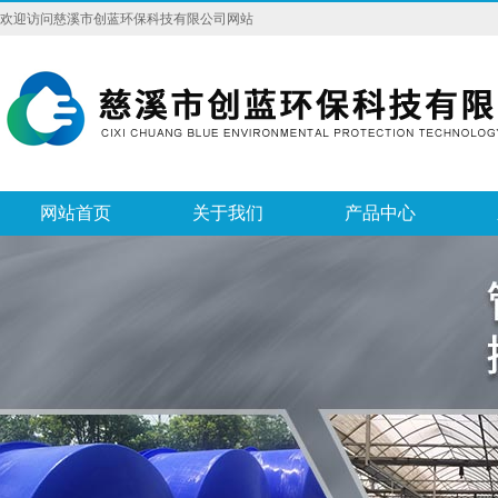
欢迎访问慈溪市创蓝环保科技有限公司网站
网站首页
关于我们
产品中心