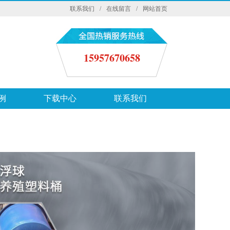
联系我们
/
在线留言
/
网站首页
15957670658
例
下载中心
联系我们