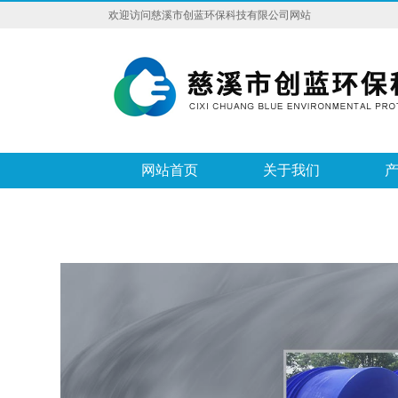
欢迎访问慈溪市创蓝环保科技有限公司网站
网站首页
关于我们