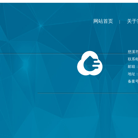
网站首页
关于
|
慈溪
联系电话
邮箱
地址
备案