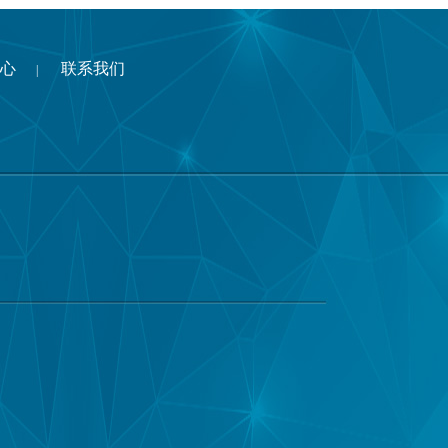
心
联系我们
|