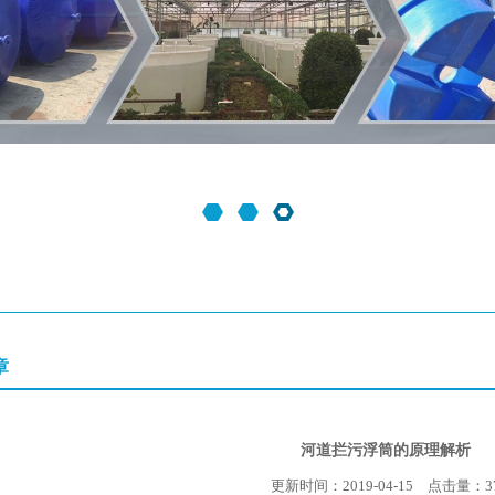
章
河道拦污浮筒的原理解析
更新时间：2019-04-15 点击量：
3