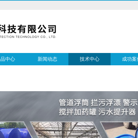
产品中心
新闻动态
技术中心
成功案