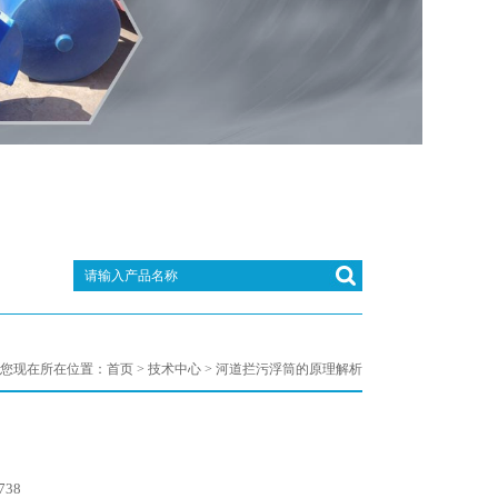
您现在所在位置：
首页
>
技术中心
> 河道拦污浮筒的原理解析
738