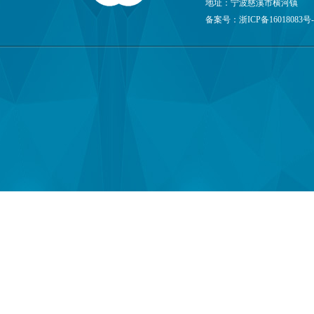
地址：宁波慈溪市横河镇
备案号：
浙ICP备16018083号-