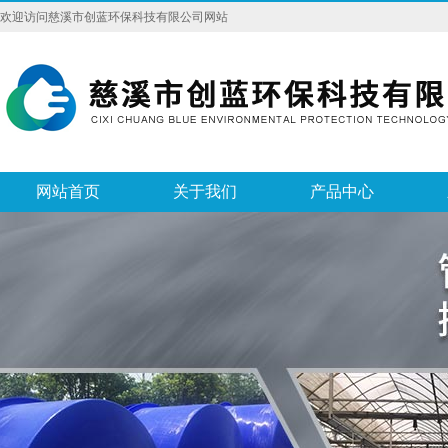
欢迎访问慈溪市创蓝环保科技有限公司网站
网站首页
关于我们
产品中心