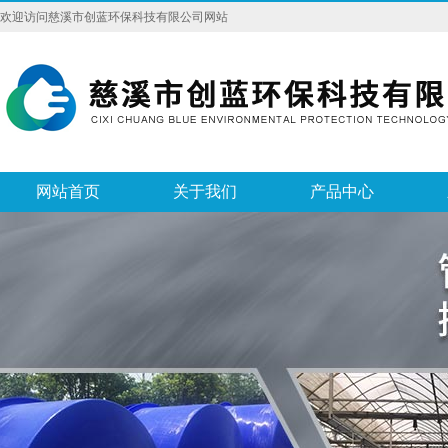
欢迎访问慈溪市创蓝环保科技有限公司网站
网站首页
关于我们
产品中心