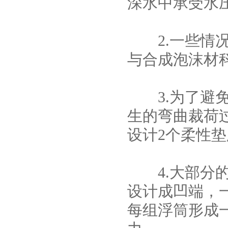
深水中承受水
2.一些情况
与合成泡沫材
3.为了避免
生的弯曲裁荷
设计2个柔性
4.大部分的
设计成凹端，
每组浮筒形成