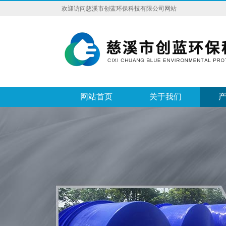
欢迎访问慈溪市创蓝环保科技有限公司网站
网站首页
关于我们