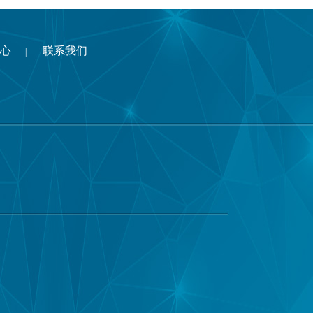
心
联系我们
|