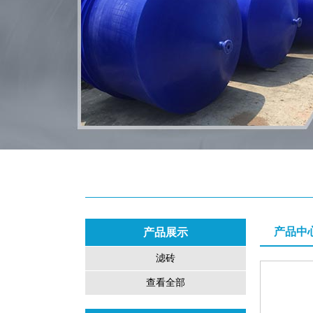
产品中
产品展示
滤砖
查看全部