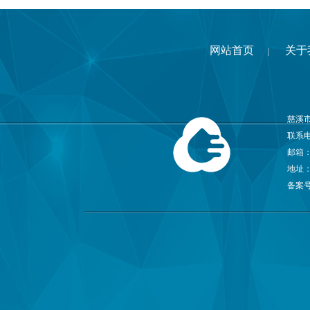
网站首页
关于
|
慈溪
联系电话
邮箱
地址
备案