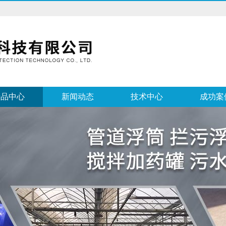
产品中心
新闻动态
技术中心
成功案