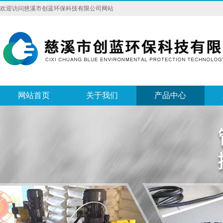
欢迎访问慈溪市创蓝环保科技有限公司网站
网站首页
关于我们
产品中心