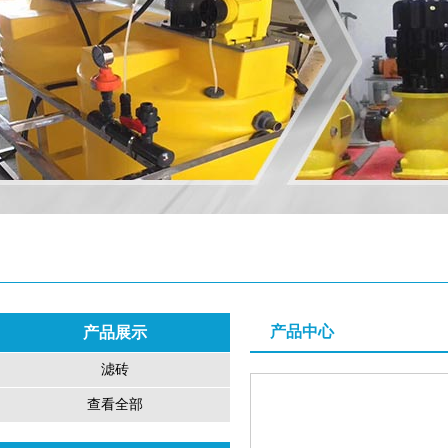
产品中心
产品展示
滤砖
查看全部