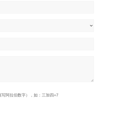
填写阿拉伯数字），如：三加四=7