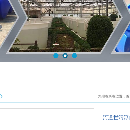
心
您现在所在位置：
首
河道拦污浮