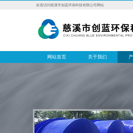
欢迎访问慈溪市创蓝环保科技有限公司网站
网站首页
关于我们