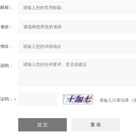
用邮箱：
省份：
细地址：
充说明：
验证码：
请输入计算结果（