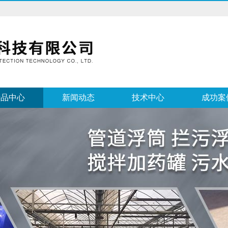
产品中心
新闻动态
技术中心
成功案