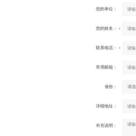
您的单位：
您的姓名：
联系电话：
常用邮箱：
省份：
详细地址：
补充说明：