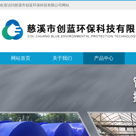
欢迎访问慈溪市创蓝环保科技有限公司网站
网站首页
关于我们
产品中心