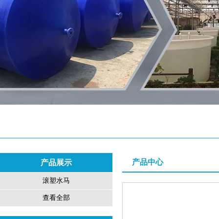
产品中心
产品展示
滚塑水马
查看全部