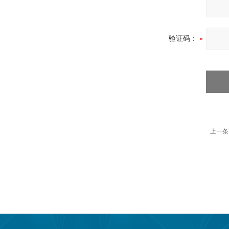
验证码：
上一条