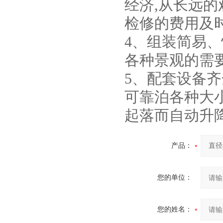
经济,从长远
检修的费用及
4、组装简易、
各种景观的需
5、配套设备齐
可靠泊各种大
起落而自动升
产品：
您的单位：
您的姓名：