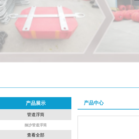
产品中心
产品展示
管道浮筒
抽沙管道浮筒
查看全部