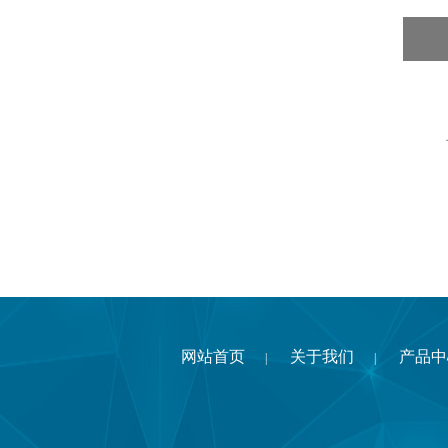
网站首页
关于我们
产品中
|
|