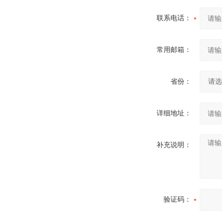
联系电话：
常用邮箱：
省份：
详细地址：
补充说明：
验证码：