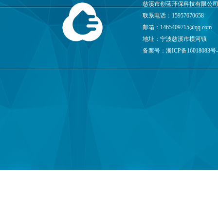
慈溪市创蓝环保科技有限公司
联系电话：15957670658
邮箱：
1465409715@qq.com
地址：宁波慈溪市横河镇
备案号：
浙ICP备16018083号-