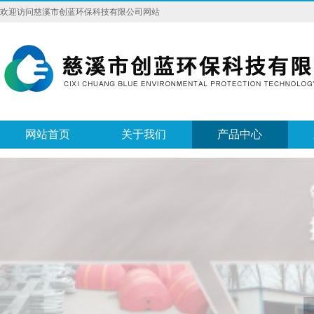
欢迎访问慈溪市创蓝环保科技有限公司网站
网站首页
关于我们
产品中心