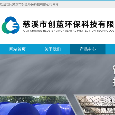
欢迎访问慈溪市创蓝环保科技有限公司网站
网站首页
关于我们
产品中心