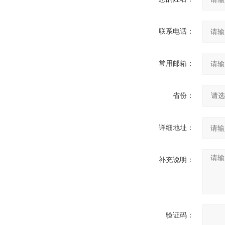
联系电话：
常用邮箱：
省份：
详细地址：
补充说明：
验证码：