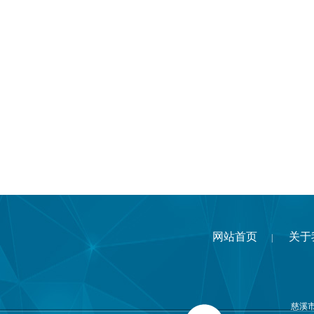
网站首页
关于
|
慈溪