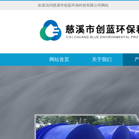
欢迎访问慈溪市创蓝环保科技有限公司网站
网站首页
关于我们