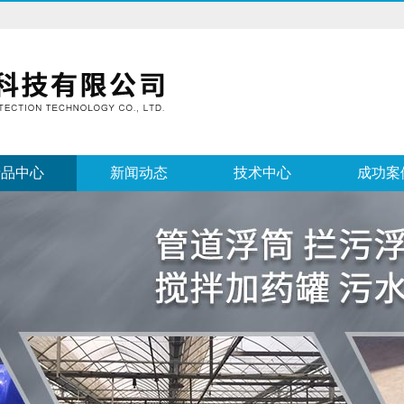
产品中心
新闻动态
技术中心
成功案