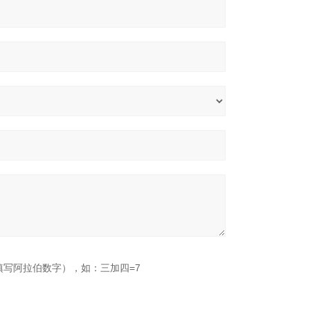
填写阿拉伯数字），如：三加四=7