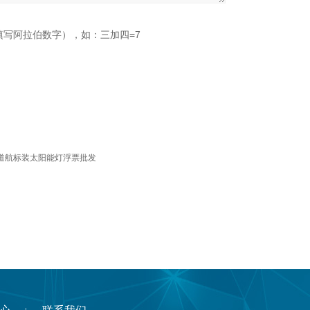
填写阿拉伯数字），如：三加四=7
道航标装太阳能灯浮票批发