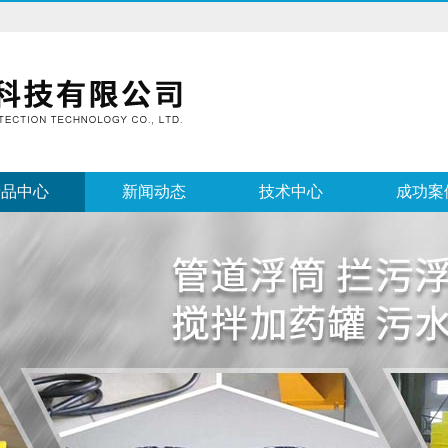
产品中心
新闻动态
技术中心
成功案