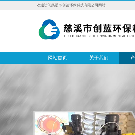
欢迎访问慈溪市创蓝环保科技有限公司网站
网站首页
关于我们