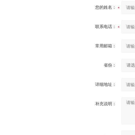
您的姓名：
联系电话：
常用邮箱：
省份：
详细地址：
补充说明：