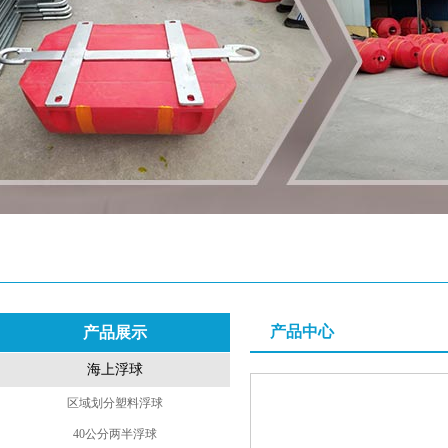
产品中心
产品展示
海上浮球
区域划分塑料浮球
40公分两半浮球