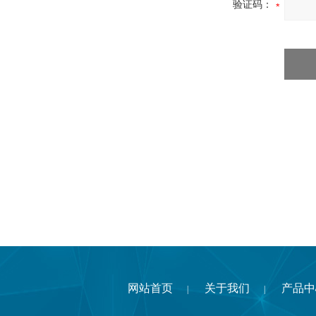
验证码：
网站首页
关于我们
产品中
|
|