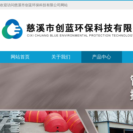
欢迎访问慈溪市创蓝环保科技有限公司网站
网站首页
关于我们
产品中心