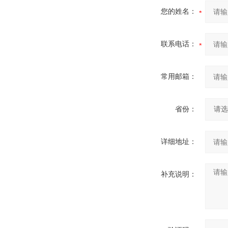
您的姓名：
联系电话：
常用邮箱：
省份：
详细地址：
补充说明：