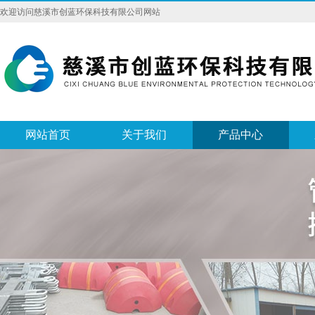
欢迎访问慈溪市创蓝环保科技有限公司网站
网站首页
关于我们
产品中心