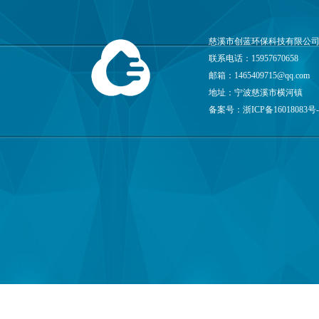
慈溪市创蓝环保科技有限公司
联系电话：15957670658
邮箱：
1465409715@qq.com
地址：宁波慈溪市横河镇
备案号：
浙ICP备16018083号-