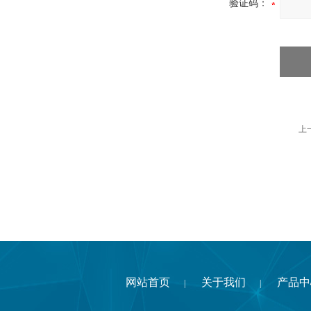
验证码：
上
网站首页
关于我们
产品中
|
|