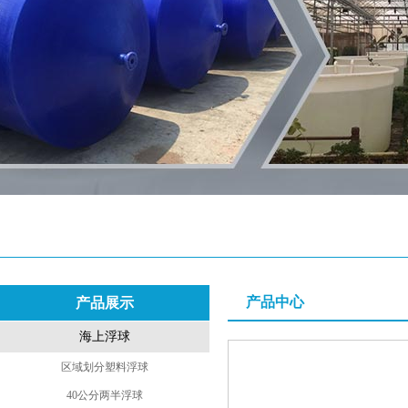
产品中心
产品展示
海上浮球
区域划分塑料浮球
40公分两半浮球