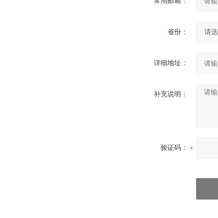
常用邮箱：
省份：
详细地址：
补充说明：
验证码：