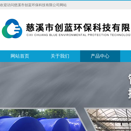
欢迎访问慈溪市创蓝环保科技有限公司网站
网站首页
关于我们
产品中心