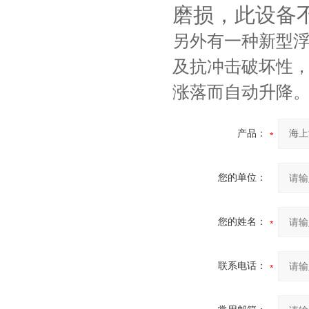
磨损，此设备
另外有一种新型
及抗冲击破坏性
涨落而自动升降
产品：
您的单位：
您的姓名：
联系电话：