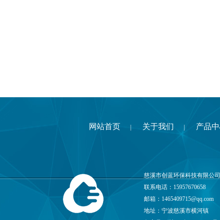
网站首页
关于我们
产品中
|
|
慈溪市创蓝环保科技有限公司
联系电话：15957670658
邮箱：
1465409715@qq.com
地址：宁波慈溪市横河镇