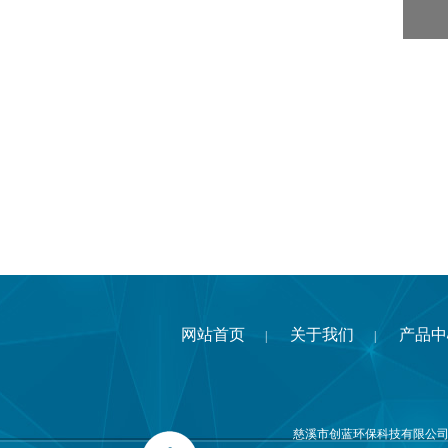
网站首页
关于我们
产品中
|
|
慈溪市创蓝环保科技有限公司