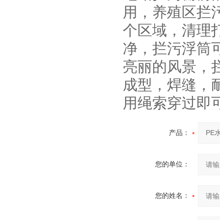
用，养殖区拦
个区域，清理
净，拦污浮筒
亮丽的风景，
成型，焊缝，
用绳索穿过即
产品：
您的单位：
您的姓名：