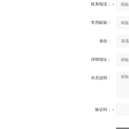
联系电话：
常用邮箱：
省份：
详细地址：
补充说明：
验证码：