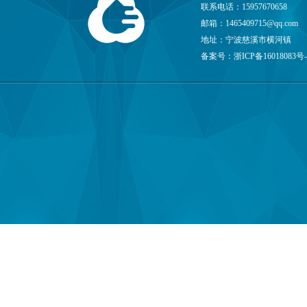
联系电话：15957670658
邮箱：
1465409715@qq.com
地址：宁波慈溪市横河镇
备案号：
浙ICP备16018083号-