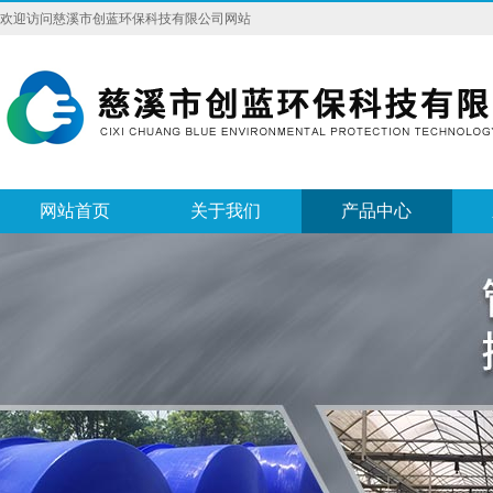
欢迎访问慈溪市创蓝环保科技有限公司网站
网站首页
关于我们
产品中心