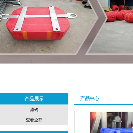
产品中心
产品展示
滤砖
查看全部