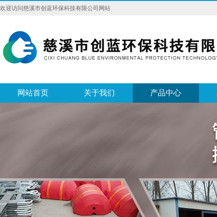
欢迎访问慈溪市创蓝环保科技有限公司网站
网站首页
关于我们
产品中心