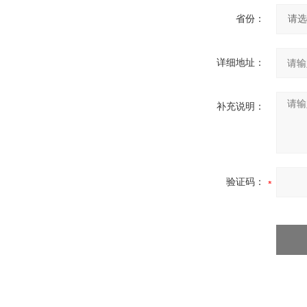
省份：
详细地址：
补充说明：
验证码：