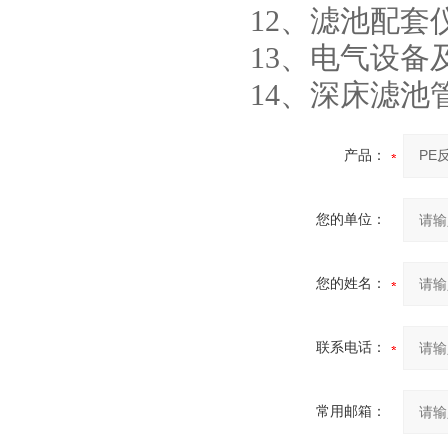
12、滤池配套
13、电气设备
14、深床滤池
产品：
您的单位：
您的姓名：
联系电话：
常用邮箱：