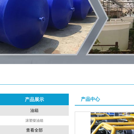
产品中心
产品展示
油箱
滚塑柴油箱
查看全部