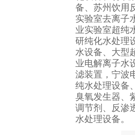
备、苏州饮用
实验室去离子
业实验室超纯
研纯化水处理
水设备、大型
业电解离子水
滤装置，宁波
纯水处理设备
臭氧发生器、
调节剂、反渗
水处理设备。