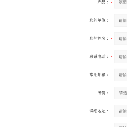
产品：
您的单位：
您的姓名：
联系电话：
常用邮箱：
省份：
详细地址：