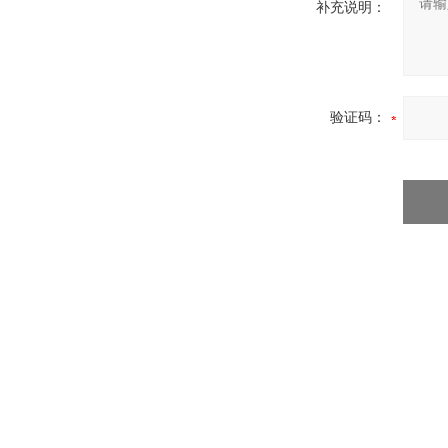
补充说明：
验证码：