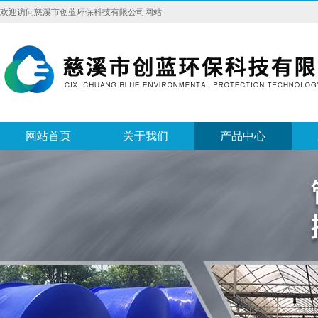
欢迎访问慈溪市创蓝环保科技有限公司网站
网站首页
关于我们
产品中心