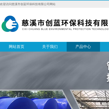
欢迎访问慈溪市创蓝环保科技有限公司网站
网站首页
关于我们
产品中心