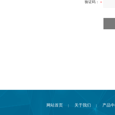
验证码：
网站首页
关于我们
产品中
|
|