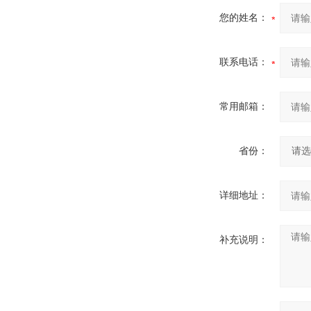
您的姓名：
联系电话：
常用邮箱：
省份：
详细地址：
补充说明：