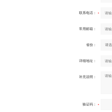
联系电话：
常用邮箱：
省份：
详细地址：
补充说明：
验证码：