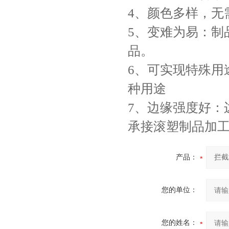
4、颜色多样，
5、变难为易：制
品。
6、可实现特殊用
种用途
7、边缘强度好：
承接滚塑制品加工
产品：
您的单位：
您的姓名：