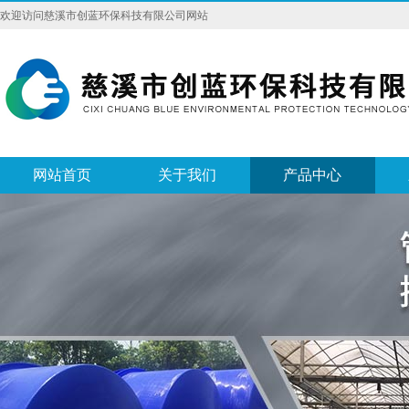
欢迎访问慈溪市创蓝环保科技有限公司网站
网站首页
关于我们
产品中心