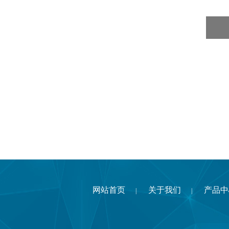
网站首页
关于我们
产品中
|
|