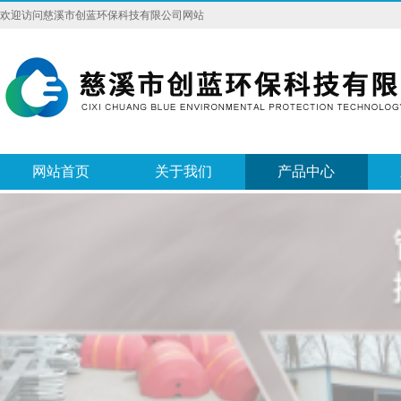
欢迎访问慈溪市创蓝环保科技有限公司网站
网站首页
关于我们
产品中心