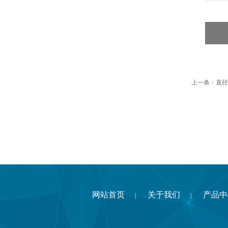
上一条：
直径
网站首页
关于我们
产品中
|
|