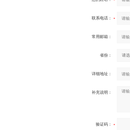
联系电话：
常用邮箱：
省份：
详细地址：
补充说明：
验证码：