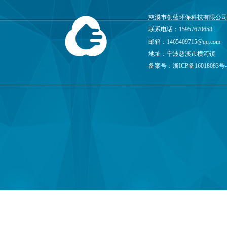
慈溪市创蓝环保科技有限公司
联系电话：15957670658
邮箱：
1465409715@qq.com
地址：宁波慈溪市横河镇
备案号：
浙ICP备16018083号-