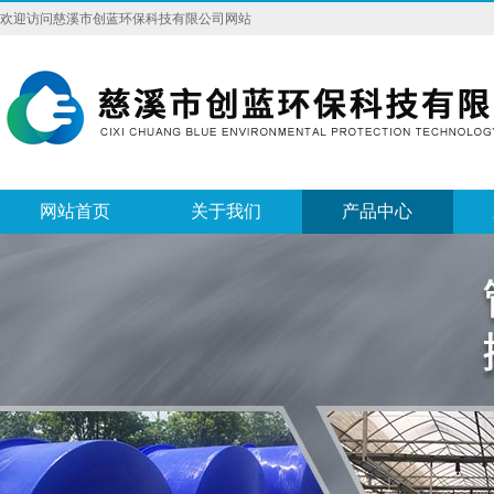
欢迎访问慈溪市创蓝环保科技有限公司网站
网站首页
关于我们
产品中心