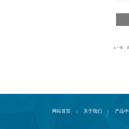
上一条：
网站首页
关于我们
产品中
|
|