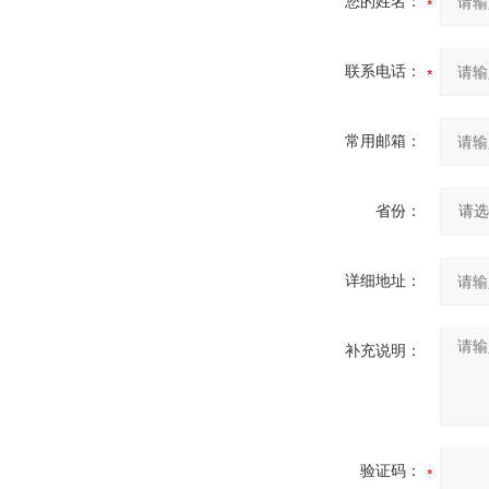
您的姓名：
联系电话：
常用邮箱：
省份：
详细地址：
补充说明：
验证码：