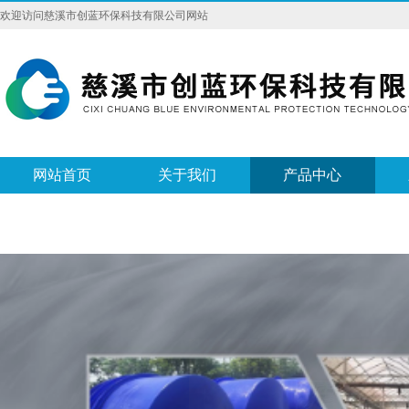
欢迎访问慈溪市创蓝环保科技有限公司网站
网站首页
关于我们
产品中心