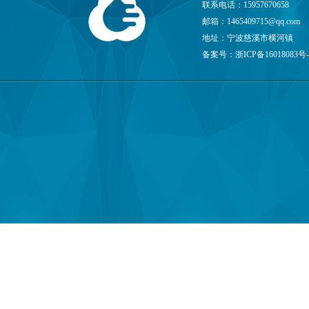
联系电话：15957670658
邮箱：
1465409715@qq.com
地址：宁波慈溪市横河镇
备案号：
浙ICP备16018083号-