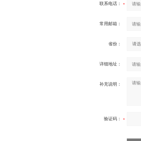
联系电话：
常用邮箱：
省份：
详细地址：
补充说明：
验证码：