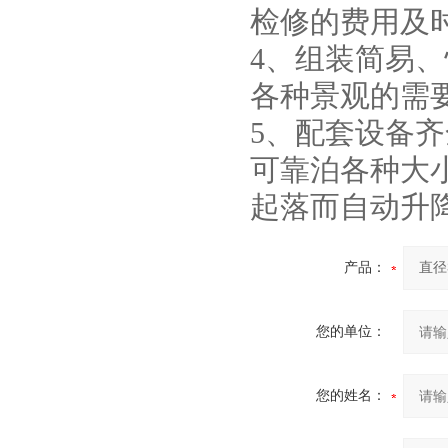
检修的费用及
4、组装简易、
各种景观的需
5、配套设备齐
可靠泊各种大
起落而自动升
产品：
您的单位：
您的姓名：