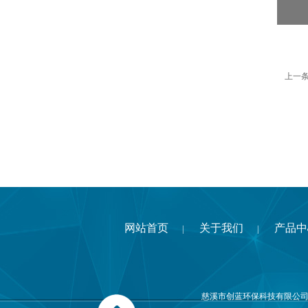
上一
网站首页
关于我们
产品中
|
|
慈溪市创蓝环保科技有限公司