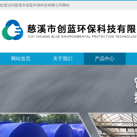
欢迎访问慈溪市创蓝环保科技有限公司网站
网站首页
关于我们
产品中心