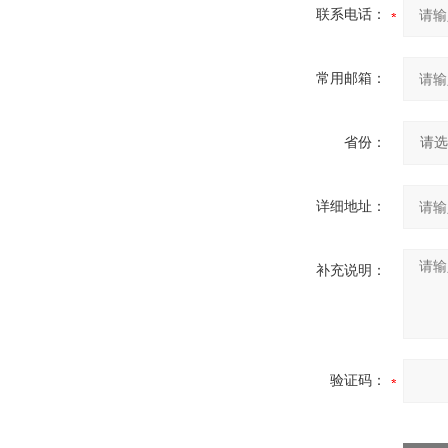
联系电话：
常用邮箱：
省份：
详细地址：
补充说明：
验证码：