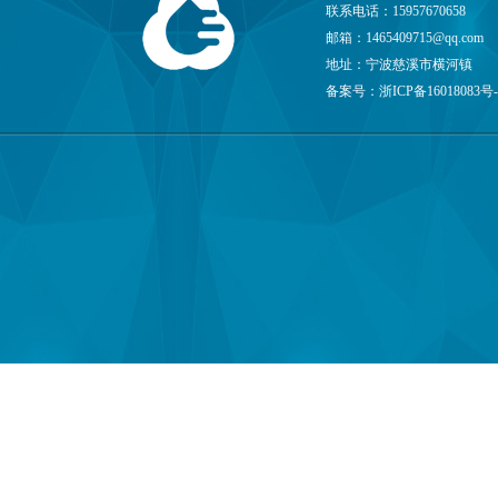
联系电话：15957670658
邮箱：
1465409715@qq.com
地址：宁波慈溪市横河镇
备案号：
浙ICP备16018083号-