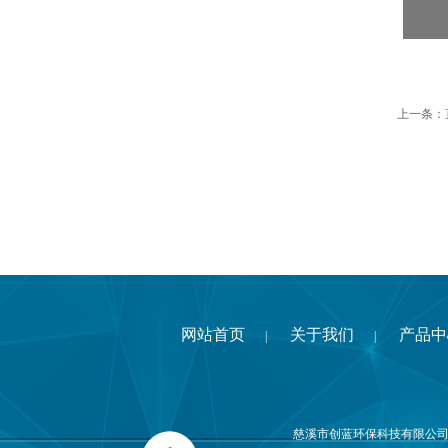
上一条：
网站首页
关于我们
产品中
|
|
慈溪市创蓝环保科技有限公司