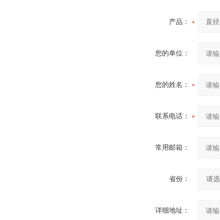
产品：
您的单位：
您的姓名：
联系电话：
常用邮箱：
省份：
详细地址：