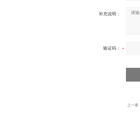
补充说明：
验证码：
上一条