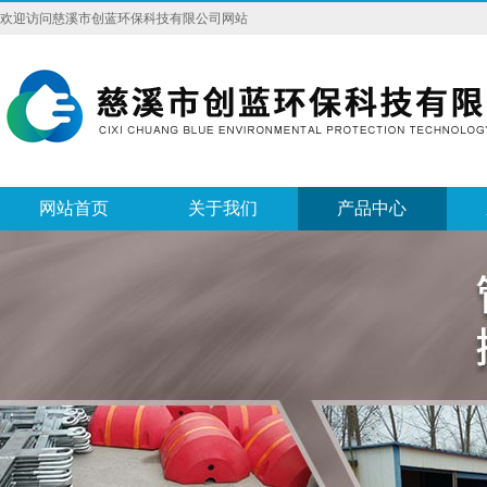
欢迎访问慈溪市创蓝环保科技有限公司网站
网站首页
关于我们
产品中心