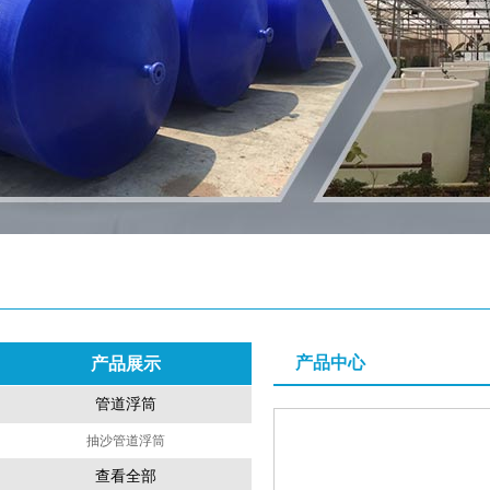
产品中心
产品展示
管道浮筒
抽沙管道浮筒
查看全部