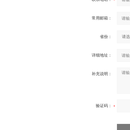
常用邮箱：
省份：
详细地址：
补充说明：
验证码：