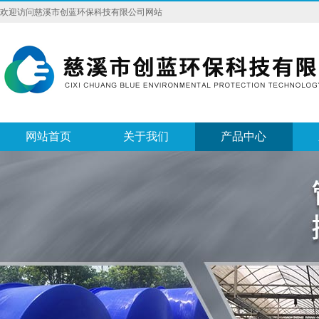
欢迎访问慈溪市创蓝环保科技有限公司网站
网站首页
关于我们
产品中心