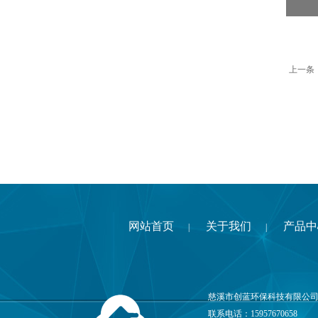
上一条
网站首页
关于我们
产品中
|
|
慈溪市创蓝环保科技有限公司
联系电话：15957670658