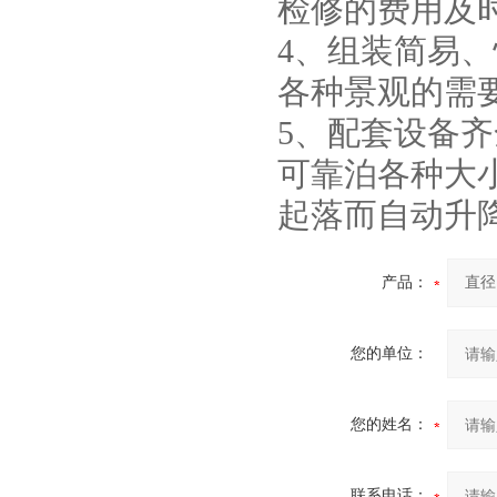
检修的费用及
4、组装简易、
各种景观的需
5、配套设备齐
可靠泊各种大
起落而自动升
产品：
您的单位：
您的姓名：
联系电话：