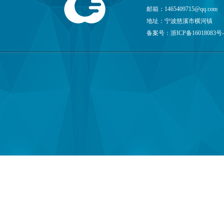
邮箱：
1465409715@qq.com
地址：宁波慈溪市横河镇
备案号：
浙ICP备16018083号-